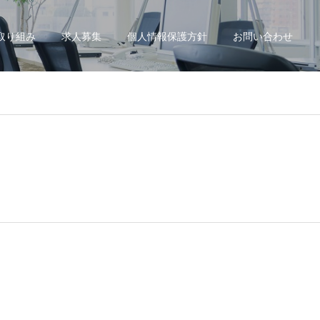
の取り組み
求人募集
個人情報保護方針
お問い合わせ