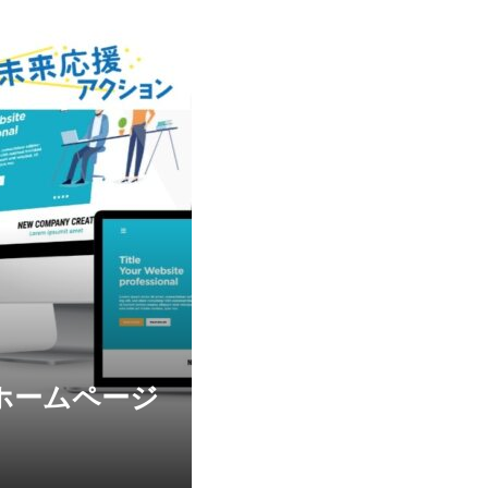
ホームページ