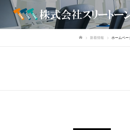
新着情報
ホームペー
ホーム