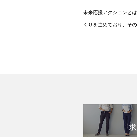
未来応援アクションとは
くりを進めており、その
どの社会課題解決を応援
求