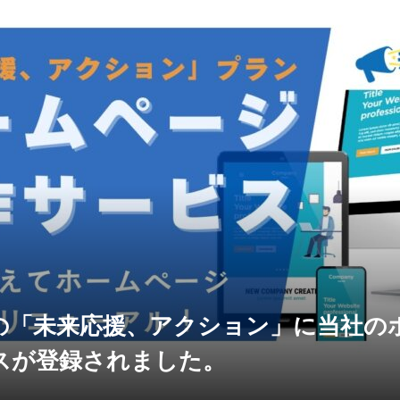
の「未来応援、アクション」に当社の
スが登録されました。