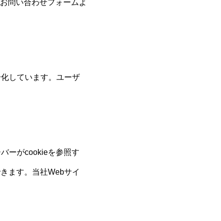
お問い合わせフォームよ
号化しています。ユーザ
ーがcookieを参照す
きます。当社Webサイ