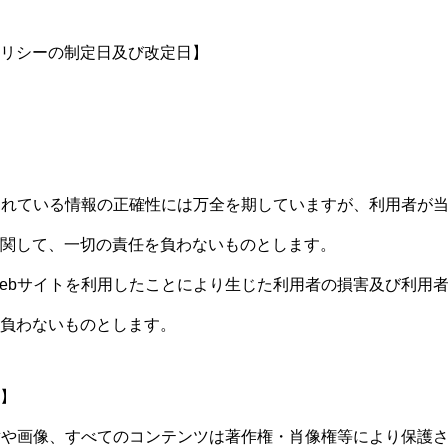
リシーの制定日及び改定日】
されている情報の正確性には万全を期していますが、利用者が当
関して、一切の責任を負わないものとします。
ebサイトを利用したことにより生じた利用者の損害及び利用
負わないものとします。
】
章や画像、すべてのコンテンツは著作権・肖像権等により保護