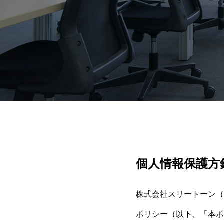
個人情報保護方
株式会社スリートーン（
ポリシー（以下、「本ポ