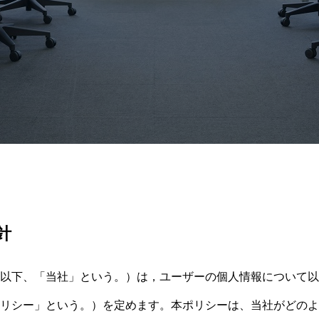
針
以下、「当社」という。）は，ユーザーの個人情報について以
リシー」という。）を定めます。本ポリシーは、当社がどのよ