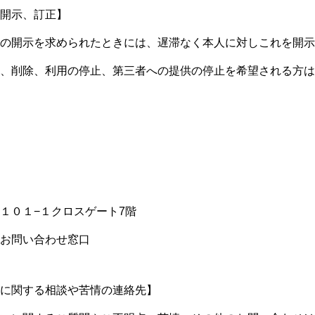
開示、訂正】
の開示を求められたときには、遅滞なく本人に対しこれを開示
、削除、利用の停止、第三者への提供の停止を希望される方は
１０１−１クロスゲート7階
お問い合わせ窓口
に関する相談や苦情の連絡先】