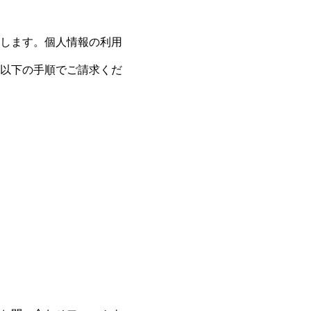
します。個人情報の利用
以下の手順でご請求くだ