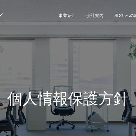
事業紹介
会社案内
SDGsへ
個人情報保護方針