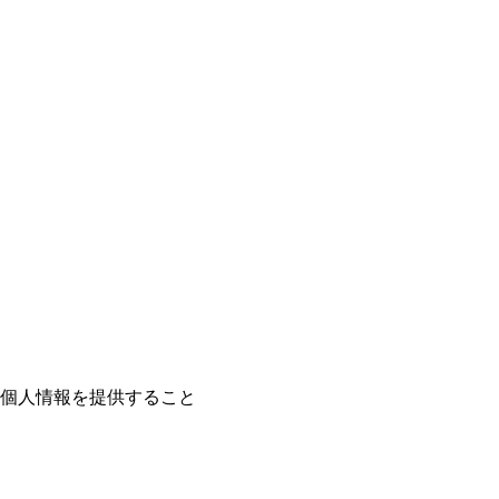
個人情報を提供すること