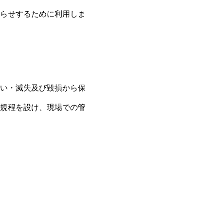
らせするために利用しま
い・滅失及び毀損から保
規程を設け、現場での管