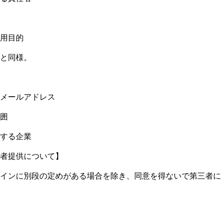
用目的
と同様。
メールアドレス
囲
する企業
者提供について】
インに別段の定めがある場合を除き、同意を得ないで第三者に