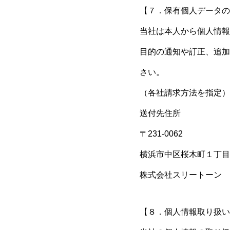
【７．保有個人データの
当社は本人から個人情報
目的の通知や訂正、追加
さい。
（各社請求方法を指定）
送付先住所
〒231-0062
横浜市中区桜木町１丁目
株式会社スリートーン 
【８．個人情報取り扱い