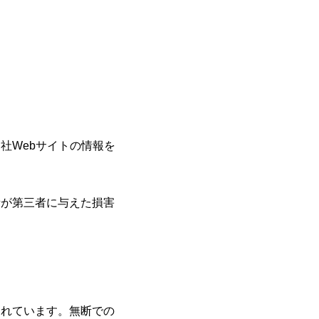
社Webサイトの情報を
者が第三者に与えた損害
されています。無断での