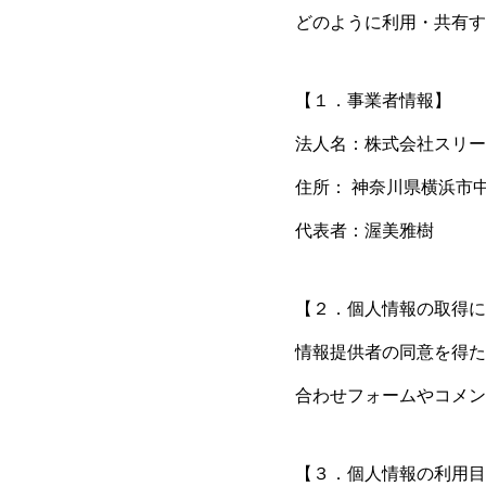
どのように利用・共有す
【１．事業者情報】
法人名：株式会社スリー
住所： 神奈川県横浜市
代表者：渥美雅樹
【２．個人情報の取得に
情報提供者の同意を得た
合わせフォームやコメン
【３．個人情報の利用目