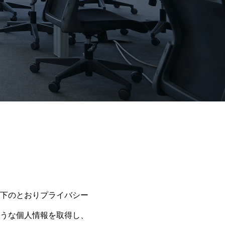
下のとおりプライバシー
うな個人情報を取得し、