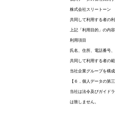
株式会社スリートーン
共同して利用する者の利
上記「利用目的」の内容
利用項目
氏名、住所、電話番号、
共同して利用する者の範
当社企業グループを構成
【６．個人データの第三
当社は法令及びガイドラ
は致しません。