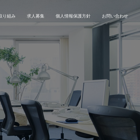
の取り組み
求人募集
個人情報保護方針
お問い合わせ