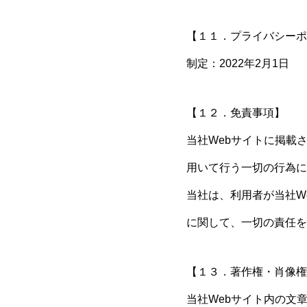
【１１．プライバシーポ
制定：2022年2月1日
【１２．免責事項】
当社Webサイトに掲載
用いて行う一切の行為に
当社は、利用者が当社W
に関して、一切の責任を
【１３．著作権・肖像権
当社Webサイト内の文