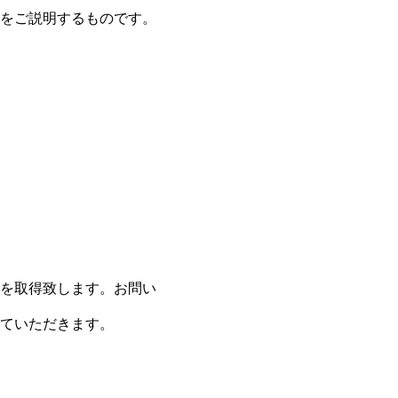
をご説明するものです。
を取得致します。お問い
ていただきます。