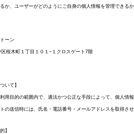
るか、ユーザーがどのようにご自身の個人情報を管理できるか
トーン
中区桜木町１丁目１０１−１クロスゲート7階
ついて】
利用目的の範囲内で、適法かつ公正な手段によって、個人情報
トの送信時には、氏名・電話番号・メールアドレスを取得させ
的】