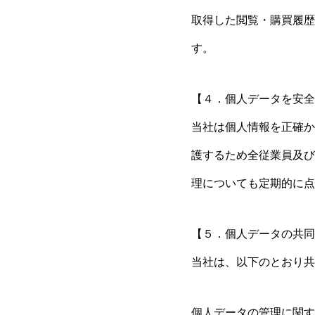
取得した閲覧・購買履歴
す。
【４．個人データを安全
当社は個人情報を正確か
護するため全従業員及び
理についても定期的に点
【５．個人データの共同
当社は、以下のとおり共
個人データの管理に関す