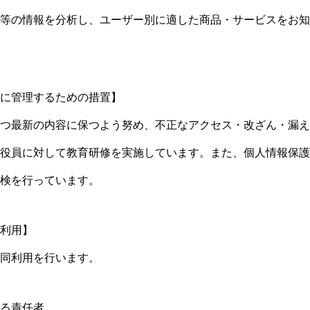
等の情報を分析し、ユーザー別に適した商品・サービスをお知
に管理するための措置】
つ最新の内容に保つよう努め、不正なアクセス・改ざん・漏え
役員に対して教育研修を実施しています。また、個人情報保護
検を行っています。
利用】
同利用を行います。
る責任者