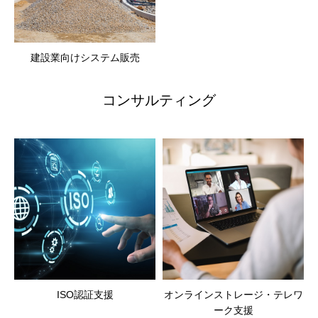
建設業向けシステム販売
コンサルティング
ISO認証支援
オンラインストレージ・テレワ
ーク支援