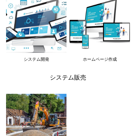
システム開発
ホームページ作成
システム販売