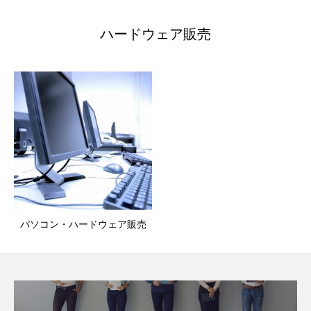
ハードウェア販売
パソコン・ハードウェア販売