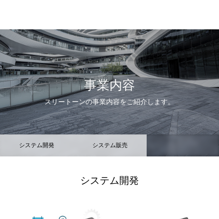
株式会社スリートーン
事業内容
スリートーンの事業内容をご紹介します。
システム開発
システム販売
コンサルティング
ハードウェア販売
システム開発