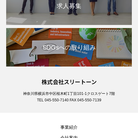
求人募集
SDGsへの取り組み
株式会社スリートーン
神奈川県横浜市中区桜木町1丁目101-1クロスゲート7階
TEL 045-550-7140 FAX 045-550-7139
事業紹介
会社案内