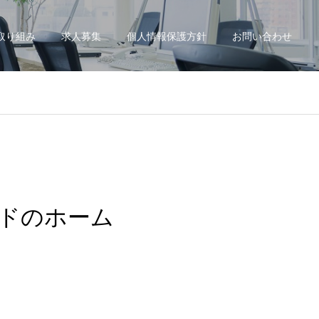
の取り組み
求人募集
個人情報保護方針
お問い合わせ
ドのホーム