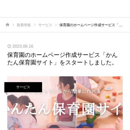
株式会社スリートーン
新着情報
サービス
保育園のホームページ作成サービス「かんたん保育園サイト」をスタートしました。
ホーム
2023.06.16
保育園のホームページ作成サービス「かん
たん保育園サイト」をスタートしました。
サービス