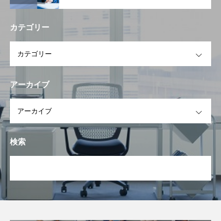
専用アプリで簡素化します。
カテゴリー
OPEN
アーカイブ
OPEN
検索