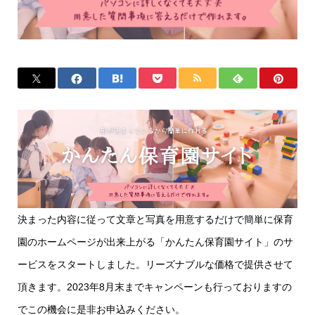
決まった内容に従って文章と写真を用意するだけで簡単に保育
園のホームページが出来上がる「かんたん保育園サイト」のサ
ービスをスタートしました。リーズナブルな価格で提供させて
頂きます。2023年8月末までキャンペーンも行っておりますの
でこの機会に是非お申込みください。