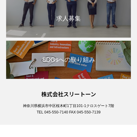
求人募集
SDGsへの取り組み
株式会社スリートーン
神奈川県横浜市中区桜木町1丁目101-1クロスゲート7階
TEL 045-550-7140 FAX 045-550-7139