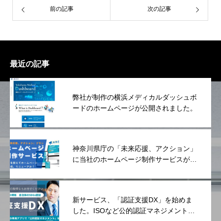
前の記事
次の記事
最近の記事
弊社が制作の横浜メディカルダッシュボ
ードのホームページが公開されました。
神奈川県庁の「未来応援、アクション」
に当社のホームページ制作サービスが登
録されました。
新サービス、「認証支援DX」を始めま
した。ISOなど公的認証マネジメントを